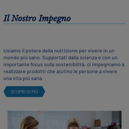
Il Nostro Impegno
Usiamo il potere della nutrizione per vivere in un
mondo più sano. Supportati dalla scienza e con un
importante focus sulla sostenibilità, ci impegniamo a
realizzare prodotti che aiutino le persone a vivere
una vita più sana.
SCOPRI DI PIÙ