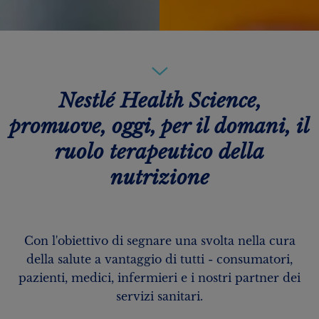
Nestlé Health Science,
promuove, oggi, per il domani, il
ruolo terapeutico della
nutrizione
Con l'obiettivo di segnare una svolta nella cura
della salute a vantaggio di tutti - consumatori,
pazienti, medici, infermieri e i nostri partner dei
servizi sanitari.