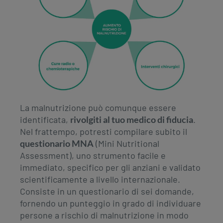
La malnutrizione può comunque essere
identificata,
rivolgiti al tuo medico di fiducia
.
Nel frattempo, potresti compilare subito il
questionario MNA
(Mini Nutritional
Assessment), uno strumento facile e
immediato, specifico per gli anziani e validato
scientificamente a livello internazionale.
Consiste in un questionario di sei domande,
fornendo un punteggio in grado di individuare
persone a rischio di malnutrizione in modo