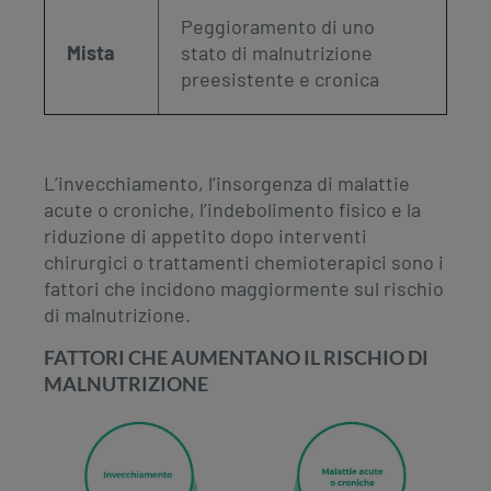
Peggioramento di uno
Mista
stato di malnutrizione
preesistente e cronica
L’invecchiamento, l’insorgenza di malattie
acute o croniche, l’indebolimento fisico e la
riduzione di appetito dopo interventi
chirurgici o trattamenti chemioterapici sono i
fattori che incidono maggiormente sul rischio
di malnutrizione.
FATTORI CHE AUMENTANO IL RISCHIO DI
MALNUTRIZIONE