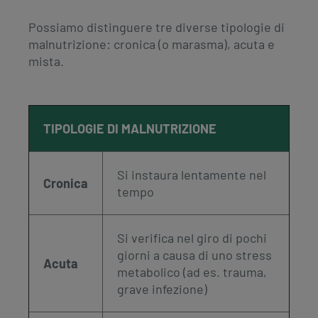
Possiamo distinguere tre diverse tipologie di
malnutrizione: cronica (o marasma), acuta e
mista.
TIPOLOGIE DI MALNUTRIZIONE
Si instaura lentamente nel
Cronica
tempo
Si verifica nel giro di pochi
giorni a causa di uno stress
Acuta
metabolico (ad es. trauma,
grave infezione)