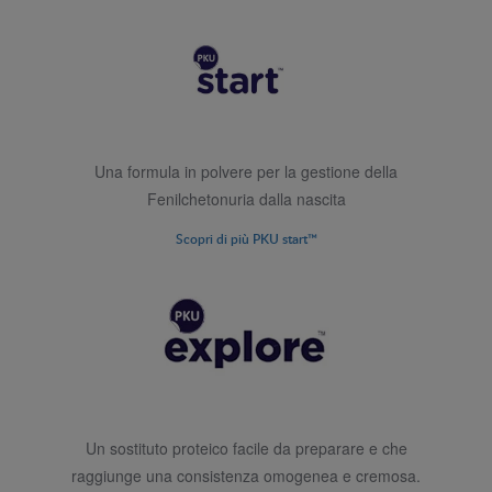
Una formula in polvere per la gestione della
Fenilchetonuria dalla nascita
Scopri di più PKU start™
Un sostituto proteico facile da preparare e che
raggiunge una consistenza omogenea e cremosa.