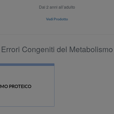
Dai 2 anni all’adulto
Vedi Prodotto
Errori Congeniti del Metabolismo
SMO PROTEICO