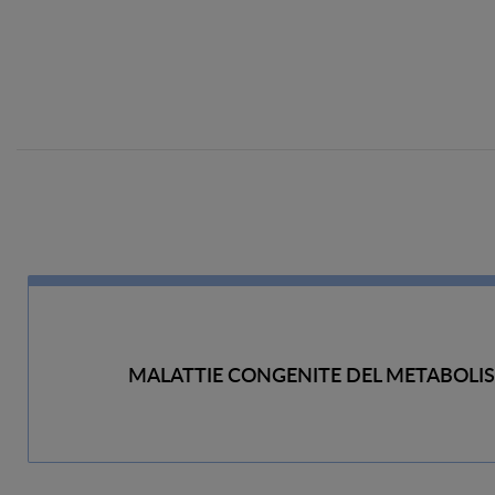
MALATTIE CONGENITE DEL METABOLI