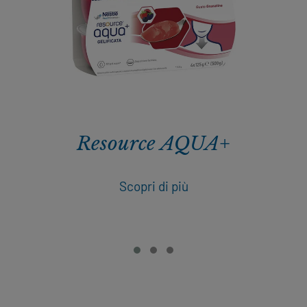
Resource AQUA+
Scopri di più