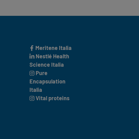
Meritene Italia
Nestlé Health
Science Italia
Pure
Encapsulation
Italia
Vital proteins