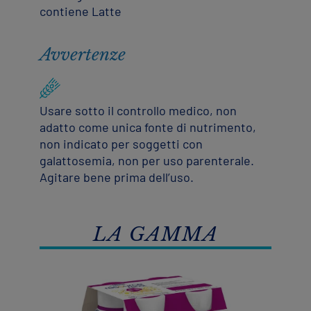
contiene Latte
Avvertenze
Usare sotto il controllo medico, non
adatto come unica fonte di nutrimento,
non indicato per soggetti con
galattosemia, non per uso parenterale.
Agitare bene prima dell’uso.
LA GAMMA