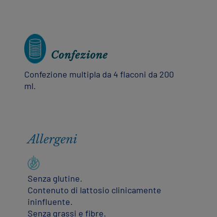
Confezione
Confezione multipla da 4 flaconi da 200
ml.
Allergeni
Senza glutine.
Contenuto di lattosio clinicamente
ininfluente.
Senza grassi e fibre.