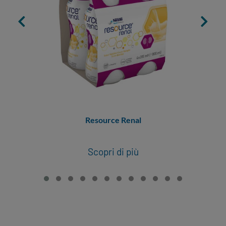
Resource Renal
Scopri di più